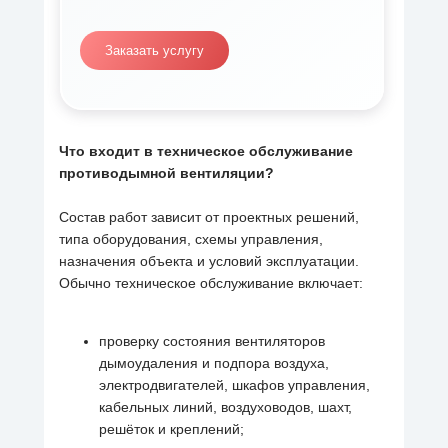
Заказать услугу
Что входит в
техническое обслуживание
противодымной вентиляции?
Состав работ зависит от проектных решений,
типа оборудования, схемы управления,
назначения объекта и условий эксплуатации.
Обычно техническое обслуживание включает:
проверку состояния вентиляторов
дымоудаления и подпора воздуха,
электродвигателей, шкафов управления,
кабельных линий, воздуховодов, шахт,
решёток и креплений;