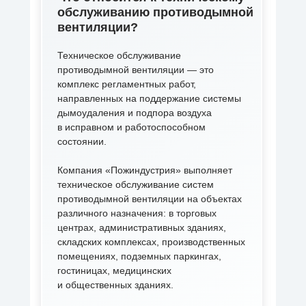
обслуживанию противодымной
вентиляции?
Техническое обслуживание
противодымной вентиляции — это
комплекс регламентных работ,
направленных на поддержание системы
дымоудаления и подпора воздуха
в исправном и работоспособном
состоянии.
Компания «Пожиндустрия» выполняет
техническое обслуживание систем
противодымной вентиляции на объектах
различного назначения: в торговых
центрах, административных зданиях,
складских комплексах, производственных
помещениях, подземных паркингах,
гостиницах, медицинских
и общественных зданиях.