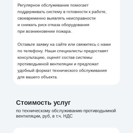
Регулярное обслуживание помогает
поддерживать систему в готовности к работе,
своевременно выявлять неисправности
и снижать риск отказа оборудования
при возникновении пожара.
Оставьте заявку на сайте или свяжитесь с нами
по телефону. Наши специалисты предоставят
консультацию, оценят состав системы
противодымной вентиляции и предложат
удобный формат технического обслуживания
для вашего объекта.
Стоимость услуг
по техническому обслуживанию противодымной
вентиляции, руб,
в
т.ч.
НДС