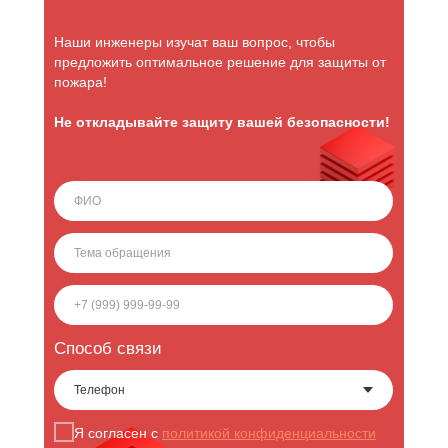
Наши инженеры изучат ваш вопрос, чтобы
предложить оптимальное решение для защиты от
пожара!
Не откладывайте защиту вашей безопасности!
Услуги
Способ связи
Я согласен с
политикой конфиденциальности