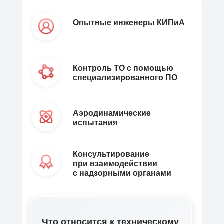
Опытные инженеры КИПиА
Контроль ТО с помощью
специализированного ПО
Аэродинамические
испытания
Консультирование
при взаимодействии
с надзорными органами
Что относится к техническому