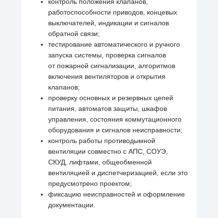
контроль положения клапанов,
работоспособности приводов, концевых
выключателей, индикации и сигналов
обратной связи;
тестирование автоматического и ручного
запуска системы, проверка сигналов
от пожарной сигнализации, алгоритмов
включения вентиляторов и открытия
клапанов;
проверку основных и резервных цепей
питания, автоматов защиты, шкафов
управления, состояния коммутационного
оборудования и сигналов неисправности;
контроль работы противодымной
вентиляции совместно с АПС, СОУЭ,
СКУД, лифтами, общеобменной
вентиляцией и диспетчеризацией, если это
предусмотрено проектом;
фиксацию неисправностей и оформление
документации.