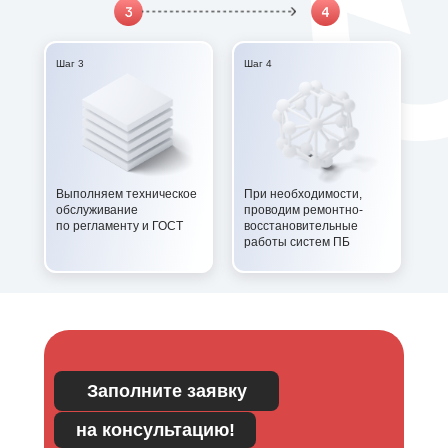
Шаг 3
Шаг 4
Выполняем техническое
При необходимости,
обслуживание
проводим ремонтно-
по регламенту и ГОСТ
восстановительные
работы систем ПБ
Заполните заявку
на консультацию!