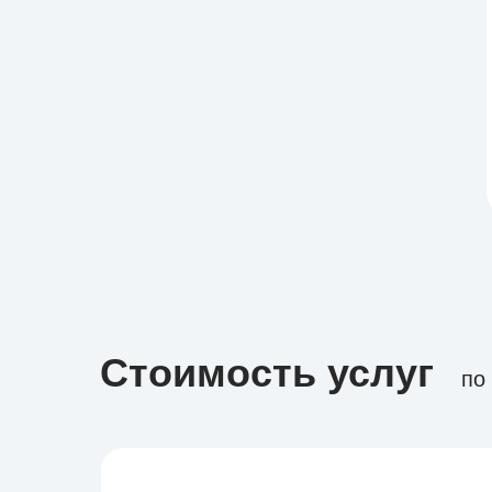
Стоимость услуг
по