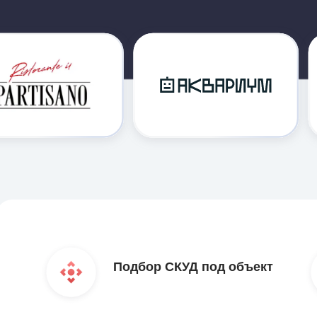
Подбор СКУД под объект