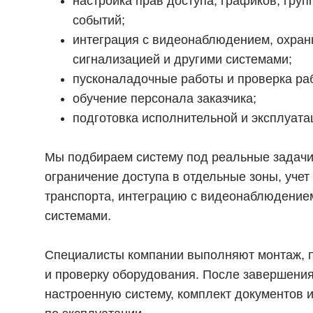
настройка прав доступа, графиков, гру
событий;
интеграция с видеонаблюдением, охран
сигнализацией и другими системами;
пусконаладочные работы и проверка ра
обучение персонала заказчика;
подготовка исполнительной и эксплуата
Мы подбираем систему под реальные задачи 
ограничение доступа в отдельные зоны, учет
транспорта, интеграцию с видеонаблюдение
системами.
Специалисты компании выполняют монтаж, п
и проверку оборудования. После завершения
настроенную систему, комплект документов 