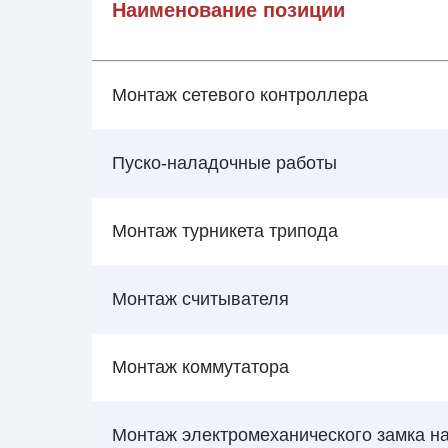
Наименование позиции
Монтаж сетевого контроллера
Пуско-наладочные работы
Монтаж турникета трипода
Монтаж считывателя
Монтаж коммутатора
Монтаж электромеханического замка на