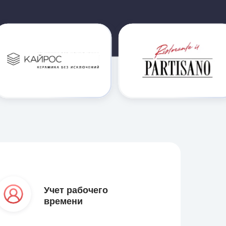
Учет рабочего
времени