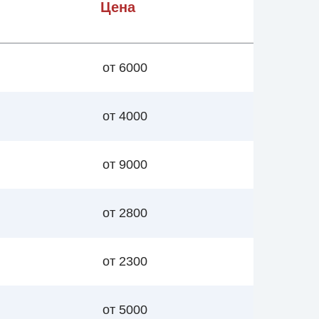
Цена
от 6000
от 4000
от 9000
от 2800
от 2300
от 5000