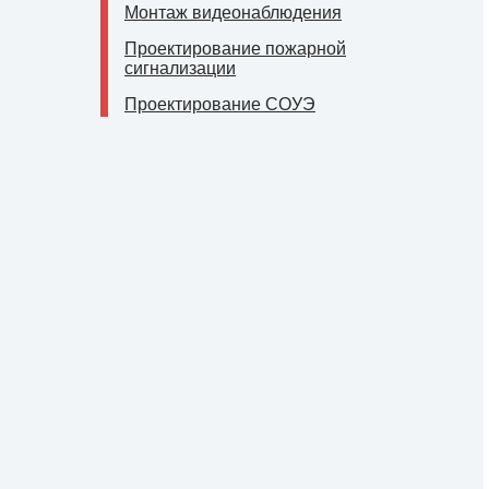
Монтаж видеонаблюдения
Проектирование пожарной
сигнализации
Проектирование СОУЭ