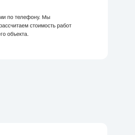
ами по телефону. Мы
рассчитаем стоимость работ
го объекта.