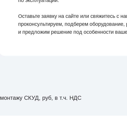
по эксплуатации.
Оставьте заявку на сайте или свяжитесь с н
проконсультируем, подберем оборудование, 
и предложим решение под особенности ваше
 монтажу СКУД, руб, в т.ч. НДС