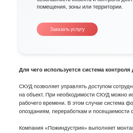
помещения, зоны или территории.
Заказать услугу
Для
чего используется система контроля
СКУД позволяет управлять доступом сотрудн
на объект. При необходимости СКУД можно и
рабочего времени. В этом случае система ф
опозданиям, переработкам и посещаемости с
Компания «Пожиндустрия» выполняет монтаж