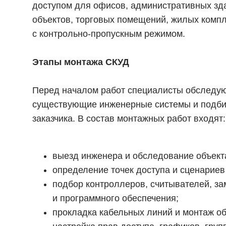
доступом для офисов, административных зд
объектов, торговых помещений, жилых компл
с контрольно-пропускным режимом.
Этапы монтажа СКУД
Перед началом работ специалисты обследую
существующие инженерные системы и подби
заказчика. В состав монтажных работ входят:
выезд инженера и обследование объект
определение точек доступа и сценариев
подбор контроллеров, считывателей, за
и программного обеспечения;
прокладка кабельных линий и монтаж о