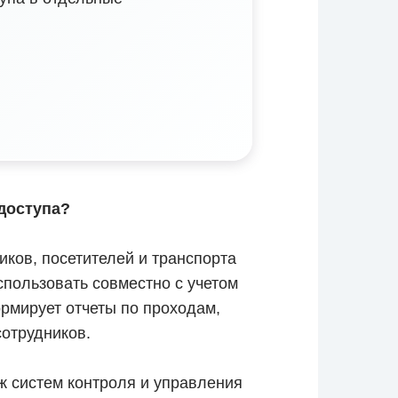
 доступа?
иков, посетителей и транспорта
спользовать совместно с учетом
ормирует отчеты по проходам,
отрудников.
 систем контроля и управления